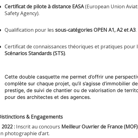
Certificat de pilote à distance EASA
(European Union Aviat
Safety Agency)
.
Qualification pour les
sous-catégories OPEN A1, A2 et A3
.
Certificat de connaissances théoriques et pratiques pour 
Scénarios Standards (STS)
.
Cette double casquette me permet d’offrir une perspecti
complète sur chaque projet, qu’il s’agisse d’immobilier de
prestige, de suivi de chantier ou de valorisation de territo
pour des architectes et des agences.
istinctions & Engagements
*
2022 :
Inscrit au concours
Meilleur Ouvrier de France (MOF)
n photographie d’art
.