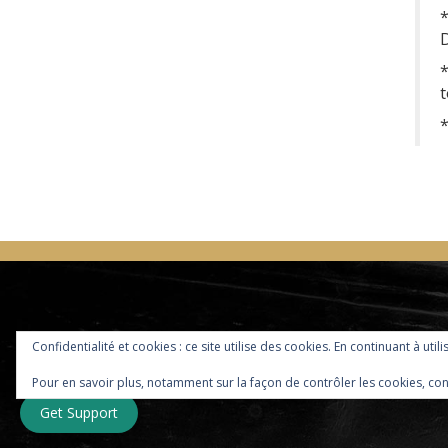
D
t
*
Confidentialité et cookies : ce site utilise des cookies. En continuant à util
Pour en savoir plus, notamment sur la façon de contrôler les cookies, con
Get Support