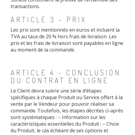
transactions.
ARTICLE 3 - PRIX
Les prix sont mentionnés en euros et incluent la
TVA au taux de 20 % hors frais de livraison. Les
prix et les frais de livraison sont payables en ligne
au moment de la commande.
ARTICLE 4 - CONCLUSION
DU CONTRAT EN LIGNE
Le Client devra suivre une série d’étapes
spécifiques à chaque Produit ou Service offert à la
vente par le Vendeur pour pouvoir réaliser sa
commande. Toutefois, les étapes décrites ci-après
sont systématiques : – Information sur les
caractéristiques essentielles du Produit ; – Choix
du Produit, le cas échéant de ses options et