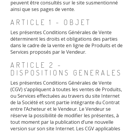
peuvent être consultés sur le site susmentionné
ainsi que ses pages de vente.
ARTICLE 1 - OBJET
Les présentes Conditions Générales de Vente
déterminent les droits et obligations des parties
dans le cadre de la vente en ligne de Produits et de
Services proposés par le Vendeur.
ARTICLE 2 -
DISPOSITIONS GENERALES
Les présentes Conditions Générales de Vente
(CGV) s’appliquent à toutes les ventes de Produits,
ou Services effectuées au travers du site Internet
de la Société et sont partie intégrante du Contrat
entre l’Acheteur et le Vendeur. Le Vendeur se
réserve la possibilité de modifier les présentes, à
tout moment par la publication d’une nouvelle
version sur son site Internet. Les CGV applicables