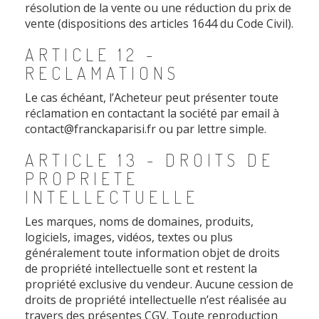
résolution de la vente ou une réduction du prix de
vente (dispositions des articles 1644 du Code Civil).
ARTICLE 12 -
RECLAMATIONS
Le cas échéant, l’Acheteur peut présenter toute
réclamation en contactant la société par email à
contact@franckaparisi.fr ou par lettre simple.
ARTICLE 13 - DROITS DE
PROPRIETE
INTELLECTUELLE
Les marques, noms de domaines, produits,
logiciels, images, vidéos, textes ou plus
généralement toute information objet de droits
de propriété intellectuelle sont et restent la
propriété exclusive du vendeur. Aucune cession de
droits de propriété intellectuelle n’est réalisée au
travers des présentes CGV. Toute reproduction