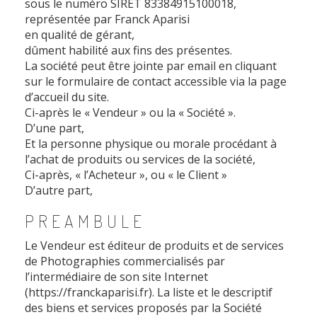
sous le numéro SIRET 83384915100018,
représentée par Franck Aparisi
en qualité de gérant,
dûment habilité aux fins des présentes.
La société peut être jointe par email en cliquant
sur le formulaire de contact accessible via la page
d’accueil du site.
Ci-après le « Vendeur » ou la « Société ».
D’une part,
Et la personne physique ou morale procédant à
l’achat de produits ou services de la société,
Ci-après, « l’Acheteur », ou « le Client »
D’autre part,
PREAMBULE
Le Vendeur est éditeur de produits et de services
de Photographies commercialisés par
l’intermédiaire de son site Internet
(https://franckaparisi.fr). La liste et le descriptif
des biens et services proposés par la Société