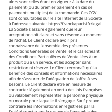
alors sont celles étant en vigueur à la date du
paiement (ou du premier paiement en cas de
paiements multiples) de la commande. Ces CGV
sont consultables sur le site Internet de la Société
à l’adresse suivante : https://franckaparisi.fr/legal .
La Société s’assure également que leur
acceptation soit claire et sans réserve au moment
de l’achat. Le Client déclare avoir pris
connaissance de l’ensemble des présentes
Conditions Générales de Vente, et le cas échéant
des Conditions Particulières de Vente liées à un
produit ou à un service, et les accepter sans
restriction ni réserve. Le Client reconnaît qu’il a
bénéficié des conseils et informations nécessaires
afin de s’assurer de l’adéquation de l’offre à ses
besoins. Le Client déclare être en mesure de
contracter légalement en vertu des lois françaises
ou valablement représenter la personne physique
ou morale pour laquelle il s’engage. Sauf preuve
contraire les informations enregistrées par la
Société constituent la preuve de l’ensemble des