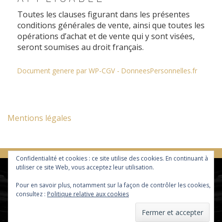
Toutes les clauses figurant dans les présentes
conditions générales de vente, ainsi que toutes les
opérations d’achat et de vente qui y sont visées,
seront soumises au droit français.
Document genere par WP-CGV - DonneesPersonnelles.fr
Mentions légales
Confidentialité et cookies : ce site utilise des cookies. En continuant à
utiliser ce site Web, vous acceptez leur utilisation.
Pour en savoir plus, notamment sur la façon de contrôler les cookies,
consultez :
Politique relative aux cookies
DESIGNED BY SMARTCAT