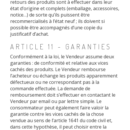
retours des produits sont à effectuer dans leur
état d’origine et complets (emballage, accessoires,
notice…) de sorte qu’ils puissent être
recommercialisés à l’état neuf ; ils doivent si
possible être accompagnés d’une copie du
justificatif d’achat.
ARTICLE 11 - GARANTIES
Conformément à la loi, le Vendeur assume deux
garanties : de conformité et relative aux vices
cachés des produits. Le Vendeur rembourse
l’acheteur ou échange les produits apparemment
défectueux ou ne correspondant pas à la
commande effectuée. La demande de
remboursement doit s’effectuer en contactant le
Vendeur par email ou par lettre simple. Le
consommateur peut également faire valoir la
garantie contre les vices cachés de la chose
vendue au sens de l’article 1641 du code civil et,
dans cette hypothèse, il peut choisir entre la