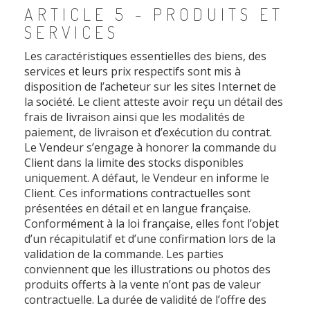
ARTICLE 5 - PRODUITS ET
SERVICES
Les caractéristiques essentielles des biens, des
services et leurs prix respectifs sont mis à
disposition de l’acheteur sur les sites Internet de
la société. Le client atteste avoir reçu un détail des
frais de livraison ainsi que les modalités de
paiement, de livraison et d’exécution du contrat.
Le Vendeur s’engage à honorer la commande du
Client dans la limite des stocks disponibles
uniquement. A défaut, le Vendeur en informe le
Client. Ces informations contractuelles sont
présentées en détail et en langue française.
Conformément à la loi française, elles font l’objet
d’un récapitulatif et d’une confirmation lors de la
validation de la commande. Les parties
conviennent que les illustrations ou photos des
produits offerts à la vente n’ont pas de valeur
contractuelle. La durée de validité de l’offre des