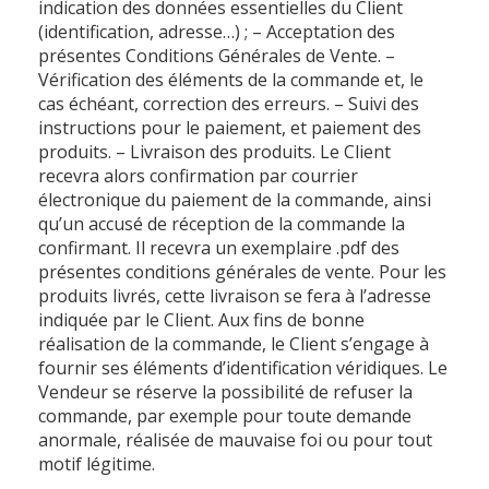
indication des données essentielles du Client
(identification, adresse…) ; – Acceptation des
présentes Conditions Générales de Vente. –
Vérification des éléments de la commande et, le
cas échéant, correction des erreurs. – Suivi des
instructions pour le paiement, et paiement des
produits. – Livraison des produits. Le Client
recevra alors confirmation par courrier
électronique du paiement de la commande, ainsi
qu’un accusé de réception de la commande la
confirmant. Il recevra un exemplaire .pdf des
présentes conditions générales de vente. Pour les
produits livrés, cette livraison se fera à l’adresse
indiquée par le Client. Aux fins de bonne
réalisation de la commande, le Client s’engage à
fournir ses éléments d’identification véridiques. Le
Vendeur se réserve la possibilité de refuser la
commande, par exemple pour toute demande
anormale, réalisée de mauvaise foi ou pour tout
motif légitime.