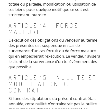
totale ou partielle, modification ou utilisation de
ces biens pour quelque motif que ce soit est
strictement interdite.
ARTICLE 14 - FORCE
MAJEURE
L’exécution des obligations du vendeur au terme
des présentes est suspendue en cas de
survenance d’un cas fortuit ou de force majeure
qui en empêcherait l’exécution. Le vendeur avisera
le client de la survenance d’un tel évènement dès
que possible.
ARTICLE 15 - NULLITE ET
MODIFICATION DU
CONTRAT
Si l’une des stipulations du présent contrat était
annulée, cette nullité n’entraînerait pas la nullité