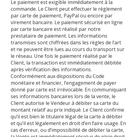
Le paiement est exigible immédiatement à la
commande. Le Client peut effectuer le règlement
par carte de paiement, PayPal ou encore par
virement bancaire. Le paiement sécurisé en ligne
par carte bancaire est réalisé par notre
prestataire de paiement. Les informations
transmises sont chiffrées dans les règles de l’art
et ne peuvent être lues au cours du transport sur
le réseau. Une fois le paiement réalisé par le
Client, la transaction est immédiatement débitée
après vérification des informations.
Conformément aux dispositions du Code
monétaire et financier, l’engagement de payer
donné par carte est irrévocable. En communiquant
ses informations bancaires lors de la vente, le
Client autorise le Vendeur à débiter sa carte du
montant relatif au prix indiqué. Le Client confirme
qu’il est bien le titulaire légal de la carte à débiter
et qu’il est légalement en droit d’en faire usage. En
cas d’erreur, ou d’impossibilité de débiter la carte,
la Vente est immédiatement résolue de plein droit