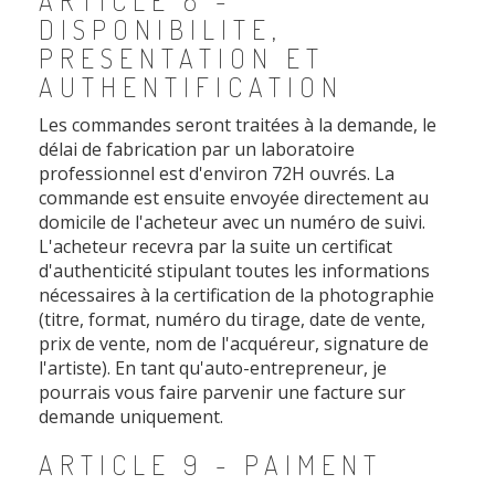
ARTICLE 8 -
DISPONIBILITE,
PRESENTATION ET
AUTHENTIFICATION
Les commandes seront traitées à la demande, le
délai de fabrication par un laboratoire
professionnel est d'environ 72H ouvrés. La
commande est ensuite envoyée directement au
domicile de l'acheteur avec un numéro de suivi.
L'acheteur recevra par la suite un certificat
d'authenticité stipulant toutes les informations
nécessaires à la certification de la photographie
(titre, format, numéro du tirage, date de vente,
prix de vente, nom de l'acquéreur, signature de
l'artiste). En tant qu'auto-entrepreneur, je
pourrais vous faire parvenir une facture sur
demande uniquement.
ARTICLE 9 - PAIMENT