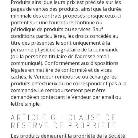
Produits ainsi que leurs prix est précisée sur les
pages de ventes des produits, ainsi que la durée
minimale des contrats proposés lorsque ceux-ci
portent sur une fourniture continue ou
périodique de produits ou services. Sauf
conditions particulières, les droits concédés au
titre des présentes le sont uniquement à la
personne physique signataire de la commande
(ou la personne titulaire de l’adresse email
communiqué). Conformément aux dispositions
légales en matière de conformité et de vices
cachés, le Vendeur rembourse ou échange les
produits défectueux ou ne correspondant pas à la
commande. Le remboursement peut être
demandé en contactant le Vendeur par email ou
lettre simple.
ARTICLE 6 - CLAUSE DE
RESERVE DE PROPRIETE
Les produits demeurent la propriété de la Société