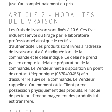
jusqu’au complet paiement du prix.
ARTICLE 7 - MODALITES
DE LIVRAISON
Les frais de livraison sont fixés à 10 €. Ces frais
incluent l'envoi du tirage par le laboratoire
professionnel ainsi que le certificat
d'authenticité. Les produits sont livrés à l’adresse
de livraison qui a été indiquée lors de la
commande et le délai indiqué. Ce délai ne prend
pas en compte le délai de préparation de la
commande. Le Vendeur met à disposition un point
de contact téléphonique (0670400453) afin
d’assurer le suivi de la commande. Le Vendeur
rappelle qu’au moment où le Client prend
possession physiquement des produits, le risque
de perte ou d’endommagement des produits lui
est transféré.