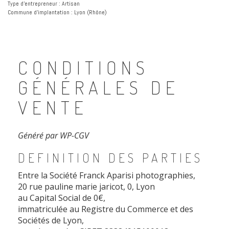
Type d’entrepreneur : Artisan
Commune d’implantation : Lyon (Rhône)
CONDITIONS
GÉNÉRALES DE
VENTE
Généré par WP-CGV
DEFINITION DES PARTIES
Entre la Société Franck Aparisi photographies,
20 rue pauline marie jaricot, 0, Lyon
au Capital Social de 0€,
immatriculée au Registre du Commerce et des
Sociétés de Lyon,