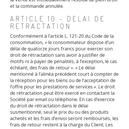
et la commande annulée.
ARTICLE 10 - DELAI DE
RETRACTATION
Conformément à l’article L. 121-20 du Code de la
consommation, « le consommateur dispose d’un
délai de quatorze jours francs pour exercer son
droit de rétractation sans avoir à justifier de
motifs ni à payer de pénalités, à l’exception, le cas
échéant, des frais de retour ». « Le délai
mentionné à l’alinéa précédent court à compter de
la réception pour les biens ou de l’acceptation de
l’offre pour les prestations de services ». Le droit
de rétractation peut être exercé en contactant la
Société par email ou téléphone. En cas d’exercice
du droit de rétractation dans le délai
susmentionné, seul le prix du ou des produits
achetés et les frais d’envoi seront remboursés, les
frais de retour restent à la charge du Client. Les