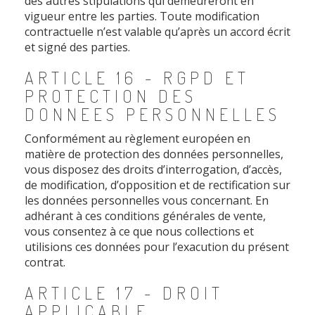
des autres stipulations qui demeureront en
vigueur entre les parties. Toute modification
contractuelle n’est valable qu’après un accord écrit
et signé des parties.
ARTICLE 16 - RGPD ET
PROTECTION DES
DONNEES PERSONNELLES
Conformément au règlement européen en
matière de protection des données personnelles,
vous disposez des droits d’interrogation, d’accès,
de modification, d’opposition et de rectification sur
les données personnelles vous concernant. En
adhérant à ces conditions générales de vente,
vous consentez à ce que nous collections et
utilisions ces données pour l’exacution du présent
contrat.
ARTICLE 17 - DROIT
APPLICABLE